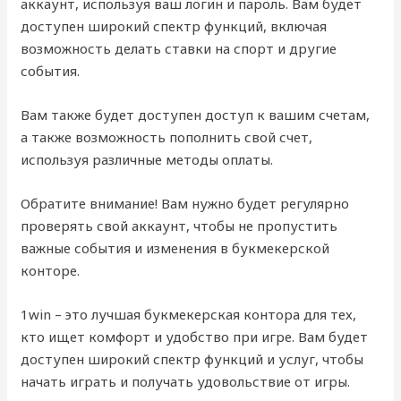
аккаунт, используя ваш логин и пароль. Вам будет
доступен широкий спектр функций, включая
возможность делать ставки на спорт и другие
события.
Вам также будет доступен доступ к вашим счетам,
а также возможность пополнить свой счет,
используя различные методы оплаты.
Обратите внимание! Вам нужно будет регулярно
проверять свой аккаунт, чтобы не пропустить
важные события и изменения в букмекерской
конторе.
1win – это лучшая букмекерская контора для тех,
кто ищет комфорт и удобство при игре. Вам будет
доступен широкий спектр функций и услуг, чтобы
начать играть и получать удовольствие от игры.