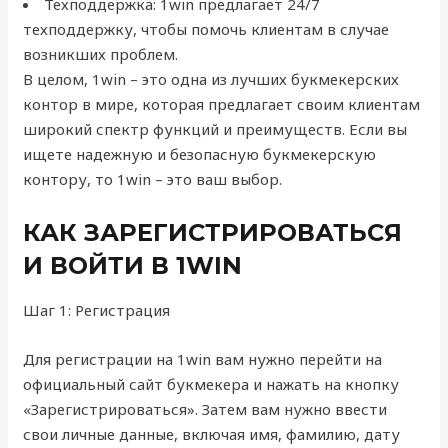
Техподдержка: 1win предлагает 24/7
техподдержку, чтобы помочь клиентам в случае
возникших проблем.
В целом, 1win – это одна из лучших букмекерских
контор в мире, которая предлагает своим клиентам
широкий спектр функций и преимуществ. Если вы
ищете надежную и безопасную букмекерскую
контору, то 1win – это ваш выбор.
КАК ЗАРЕГИСТРИРОВАТЬСЯ
И ВОЙТИ В 1WIN
Шаг 1: Регистрация
Для регистрации на 1win вам нужно перейти на
официальный сайт букмекера и нажать на кнопку
«Зарегистрироваться». Затем вам нужно ввести
свои личные данные, включая имя, фамилию, дату