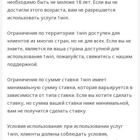
необходимо быть не моложе 18 лет. Если вы не
достигли этого возраста, вам не разрешается
использовать услуги 1win.
Ограничения по территории: 1win доступен для
клиентов из многих стран, но не для всех. Если вы не
знаете, является ли ваша страна доступной для
использования 1win, пожалуйста, свяжитесь с нашим
поддержкой.
Ограничения по сумме ставки: 1win имеет
минимальную сумму ставки, которая варьируется в
зависимости от типа ставки. Если вы хотите сделать
ставку, но сумма вашей ставки ниже минимальной,
вам не получится сделать ставку.
Условия использования: при использовании услуг
1win, клиенты должны соблюдать условия,