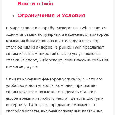
Войти в 1win
Ограничения и Условия
В мире ставок и спортбукмекерства, 1win является
одним из самых популярных и надежных операторов.
Компания была основана в 2018 году и с тех пор
стала одним из лидеров на рынке. 1win предлагает
своим клиентам широкий спектр услуг, включая
ставки на спорт, киберспорт, политические события
и многое другое.
Один из ключевых факторов успеха 1win – это его
удобство и доступность. Компания предлагает
своим клиентам возможность делать ставки в
любое время и из любого места, где есть доступ к
интернету. 1win также предлагает множество
способов оплаты, включая популярные платежные