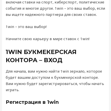
включая ставки на спорт, киберспорт, политические
события и многое другое. 1win – это ваш выбор, если
вы ищете надежного партнера для своих ставок.
1win – это ваш выбор!
Начните свою карьеру в мире ставок с 1win!
1WIN БУКМЕКЕРСКАЯ
КОНТОРА – ВХОД
Для начала, вам нужно найти 1win зеркало, которое
будет вашим доступом к букмекерской конторе.
Вам нужно будет зарегистрироваться, чтобы начать
играть.
Регистрация в 1win