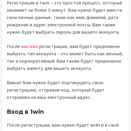
Регистрация в 1win – это простой процесс, который
занимает не более 5 минут. Вам нужно будет ввести
свои личные данные, такие как имя, фамилия, дата
рождения и адрес электронной почты. Вам также
нужно будет выбрать пароль для вашего аккаунта.
После
ван вин
регистрации, вам будет предложено
выбрать тип аккаунта – это может быть как личный,
так и корпоративный. Вам также будет предложено
выбрать валюту для вашего аккаунта.
Важно! Вам нужно будет подтвердить свою
регистрацию, отправив код, который будет
отправлен на ваш электронный адрес.
Вход в 1win
После регистрации, вам нужно будет войти в свой